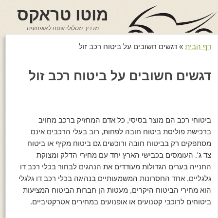
מוטו טראקס
מדריך מסלולי שטח לאופנועים
דף הבית
»
דגשים חשובים על ביטוח רכב זול
דגשים חשובים על ביטוח רכב זול
ביטוחי רכב הם מוצר בסיסי, כל אדם המחזיק ברכב מחויב
ברכישת פוליסת ביטוח חובה לפחות, רוב בעלי הרכבים אינם
מסתפקים רק בביטוח חובה ורוכשים גם ביטוח מקיף או ביטוח
צד ג'. העומסים בכבישי הארץ יחד עם מחירי הדלק ומצוקת
החנייה בערים הגדולות מעודדים את הנהגים לבחור בכלי רכב דו
גלגליים. אחד החסרונות המשמעותיים בנהיגה בכלי רכב דו גלגלי
הוא מחירי הביטוח היקרים, מעטות הן חברות הביטוח המציעות
ביטוחים לרוכבי קטנועים או אופנועים במחירים אטרקטיביים.