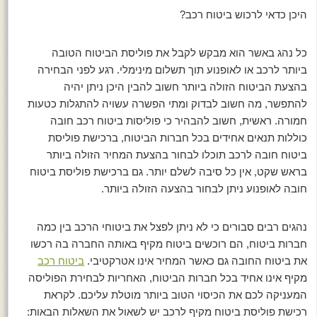
היכן כדאי לרכוש ביטוח רכב?
כל נהג באשר הוא מבקש לקבל את פוליסת הביטוח הטובה
ביותר לרכב או לאופנוע תוך תשלום מינימלי. רגע לפני הבחירה
בהצעת הביטוח הזולה ביותר חשוב להבין היכן ניתן יהיה
להתפשר, מה חשוב לבדוק ומתי הפשרה עשויה להתגלות כטעות
חמורה. ראשית, חשוב להבהיר כי פוליסות ביטוח רכב חובה
כוללות תנאים אחידים בכל חברות הביטוח, ברכישת פוליסת
ביטוח חובה לרכב תוכלו לבחור בהצעת המחיר הזולה ביותר
בראש שקט, אין כל סיבה לשלם יותר. גם ברכישת פוליסת ביטוח
חובה לאופנוע ניתן לבחור בהצעה הזולה ביותר.
נהגים רבים סבורים כי לא ניתן לפצל את ביטוחי הרכב בין כמה
חברות ביטוח, הם רוכשים ביטוח מקיף באותה החברה בה רכשו
את ביטוח החובה גם כאשר המחיר אינו אטרקטיבי.
ביטוח רכב
מקיף אינו אחיד בכל חברות הביטוח, האחריות לבחירת הפוליסה
המעניקה לכם את הכיסוי הטוב ביותר מוטלת עליכם. לקראת
רכישת פוליסת ביטוח מקיף לרכב יש לשאול את השאלות הבאות: