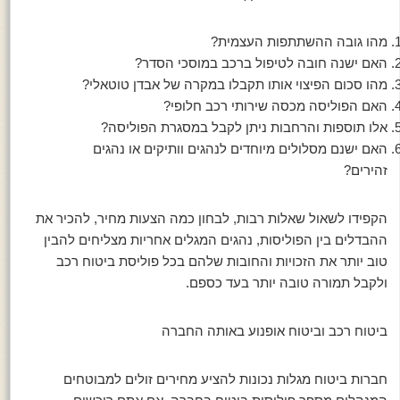
מהו גובה ההשתתפות העצמית?
האם ישנה חובה לטיפול ברכב במוסכי הסדר?
מהו סכום הפיצוי אותו תקבלו במקרה של אבדן טוטאלי?
האם הפוליסה מכסה שירותי רכב חלופי?
אלו תוספות והרחבות ניתן לקבל במסגרת הפוליסה?
האם ישנם מסלולים מיוחדים לנהגים וותיקים או נהגים
זהירים?
הקפידו לשאול שאלות רבות, לבחון כמה הצעות מחיר, להכיר את
ההבדלים בין הפוליסות, נהגים המגלים אחריות מצליחים להבין
טוב יותר את הזכויות והחובות שלהם בכל פוליסת ביטוח רכב
ולקבל תמורה טובה יותר בעד כספם.
ביטוח רכב וביטוח אופנוע באותה החברה
חברות ביטוח מגלות נכונות להציע מחירים זולים למבוטחים