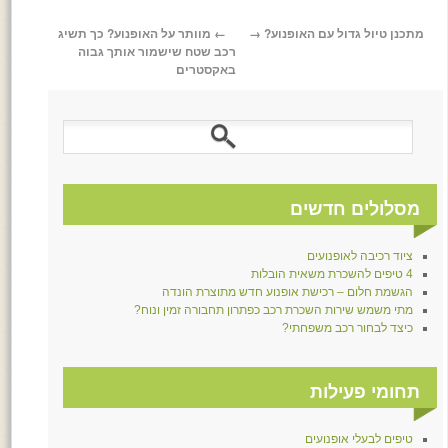
מתכנן טיול גדול עם האופנוע?
→
←
מוותר על האופנוע? כך תשיג
רכב שטח שישמור אותך גבוה
באקסטרים
מסלולים חדשים
ציוד רכיבה לאופנועים
4 טיפים להשכרת משאית הובלות
הגשמת חלום – רכישת אופנוע חדש מתוצרת הונדה
מתי משמש שירות השכרת רכב כפתרון תחבורה זמין ונוח?
כיצד לבחור רכב משפחתי?
תחומי פעילות
טיפים לבעלי אופנועים