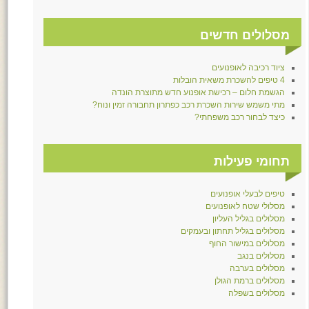
מסלולים חדשים
ציוד רכיבה לאופנועים
4 טיפים להשכרת משאית הובלות
הגשמת חלום – רכישת אופנוע חדש מתוצרת הונדה
מתי משמש שירות השכרת רכב כפתרון תחבורה זמין ונוח?
כיצד לבחור רכב משפחתי?
תחומי פעילות
טיפים לבעלי אופנועים
מסלולי שטח לאופנועים
מסלולים בגליל העליון
מסלולים בגליל תחתון ובעמקים
מסלולים במישור החוף
מסלולים בנגב
מסלולים בערבה
מסלולים ברמת הגולן
מסלולים בשפלה