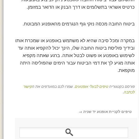
כרטיס אשראי בתשלומים או דרך הבנק או הדואר במזומן.
ביטוח החובה מכסה נזקי גוף הנגרמים מהאופנוע המבוטח.
במקרה ומכל סיבה שהיא לא משתמש באופנוע או שמכרת אותו
ובידיך פוליסת ביטוח החובה שלו, הינך יכול להקפיא אותה עד
לשימוש באופנוע או פשוט לבטל אותה. ברגע שאתה מקפיא
אותה מגיע לך את דמי הביטוח עבור הימים שהפוליסה היתה
מוקפאת.
פורסם בקטגוריה
טיפים לבעלי אופנועים
. שמרו לכם במועדפים את ה
קישור
לכתבה
.
טיפים לקניית אופנוע יד שניה
→