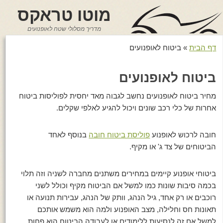
מוטו טראקס
מדריך מסלולי שטח לאופנועים
דף הבית
»
ביטוח לאופנועים
ביטוח לאופנועים
מחיר ביטוח לאופנועים נחשב לגבוה מאד יחסית לפוליסות ביטוח
אחרות של כלי רכב שונים ויכול להגיע לאלפי שקלים.
חובה לרכוש לאופנוע
פוליסת ביטוח חובה
בנוסף לאחד
הביטוחים של צד ג' או מקיף.
ביטוחי אופנוע קיימים במחירים משתנים מחברה לשניה וזה תלוי
בכמה סיבות שונות כמו למשל אם הביטוח מקיף וכולל לשני
רוכבים או רק אחד, גיל הנהג, וותק של הנהג, עבירות תנועה או
תאונות חס וחלילה, מצב האופנוע ולמה הוא משמש אותכם
למשל אם זה לנסיעות ללימודים או לעבודה הביטוח הוא פחות