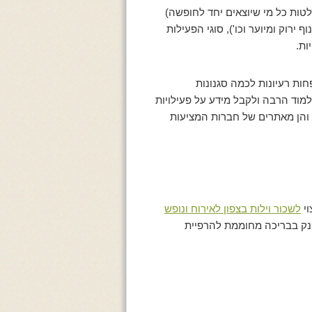
טות כל מי שיוצאים יחד לחופשה)
ירוק ומיוער וכו'), סוגי הפעילות
ות.
ות רעיונות לכמה סגנונות
למוד הרבה ולקבל מידע על פעילויות
והן מאתרים של חברות המציעות
וי
לשכור וילות בצפון לאירוח ונופש
נק בבריכה מחוממת להרפיית