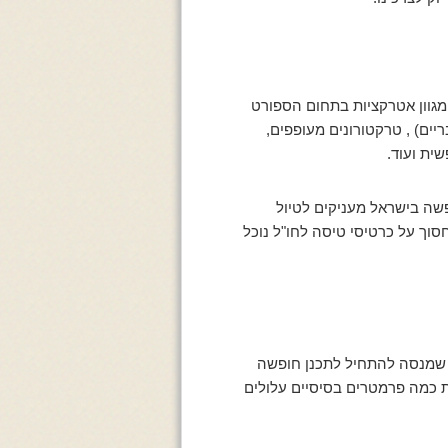
מגוון אטרקציות בתחום הספורט
יים) , טרקטורונים מעופפים,
שית ועוד.
פשה בישראל מעניקים לטיול
סוך על כרטיסי טיסה לחו"ל נוכל
 שמנסה להתחיל לתכנן חופשה
ת כמה פרמטרים בסיסיים עלולים