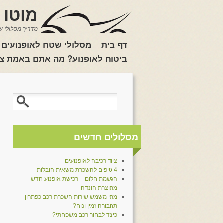
מוטו 
מדריך מסלולי ש
דף בית
מסלולי שטח לאופנועים
ביטוח לאופנוע? מה אתם באמת צר
מסלולים חדשים
ציוד רכיבה לאופנועים
4 טיפים להשכרת משאית הובלות
הגשמת חלום – רכישת אופנוע חדש
מתוצרת הונדה
מתי משמש שירות השכרת רכב כפתרון
תחבורה זמין ונוח?
כיצד לבחור רכב משפחתי?