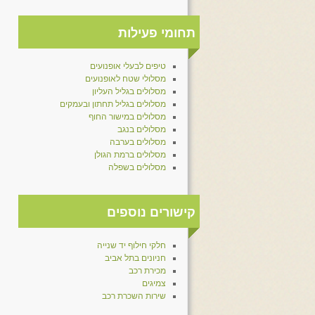
תחומי פעילות
טיפים לבעלי אופנועים
מסלולי שטח לאופנועים
מסלולים בגליל העליון
מסלולים בגליל תחתון ובעמקים
מסלולים במישור החוף
מסלולים בנגב
מסלולים בערבה
מסלולים ברמת הגולן
מסלולים בשפלה
קישורים נוספים
חלקי חילוף יד שנייה
חניונים בתל אביב
מכירת רכב
צמיגים
שירות השכרת רכב