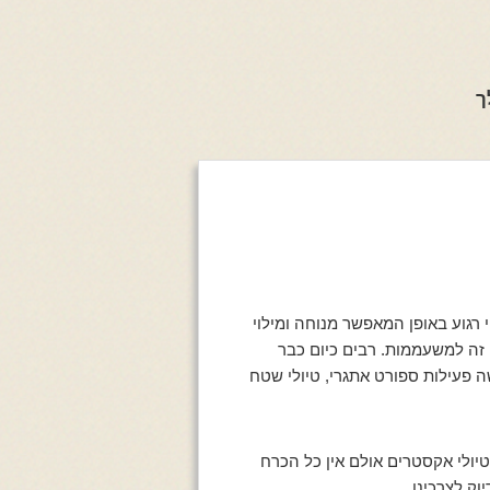
ך
רגוע באופן המאפשר מנוחה ומילוי
זה למשעממות. רבים כיום כבר
ה פעילות ספורט אתגרי, טיולי שטח
טיולי אקסטרים אולם אין כל הכרח
וק לצרכינו.